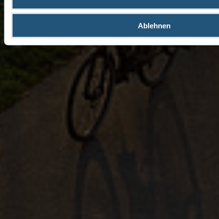
Ablehnen