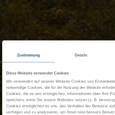
Zustimmung
Details
Diese Website verwendet Cookies
Wir verwenden auf unserer Website Cookies von Erstanbieter
notwendige Cookies, die für die Nutzung der Website erforder
Cookies, die es uns ermöglichen, Informationen über Ihre P
speichern, wenn Sie unsere Websites nutzen (z. B. bevorzugt
Cookies ermöglichen es uns, das Verhalten der Benutzer au
verfolgen und zu analysieren, um Ihnen eine bessere Benutze