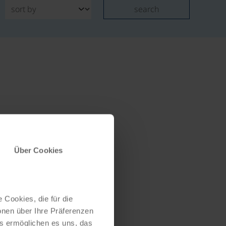
search
Über Cookies
 Cookies, die für die
onen über Ihre Präferenzen
es ermöglichen es uns, das