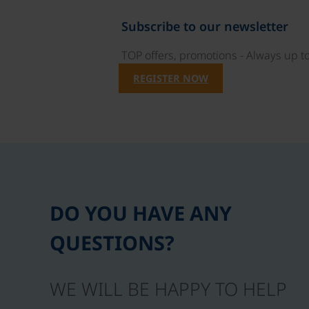
Subscribe to our newsletter
TOP offers, promotions - Always up to
REGISTER NOW
DO YOU HAVE ANY
QUESTIONS?
WE WILL BE HAPPY TO HELP