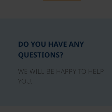
DO YOU HAVE ANY
QUESTIONS?
WE WILL BE HAPPY TO HELP
YOU.