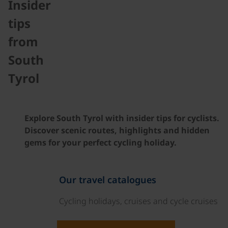
Insider
tips
from
South
Tyrol
Explore South Tyrol with insider tips for cyclists.
Discover scenic routes, highlights and hidden
gems for your perfect cycling holiday.
Our travel catalogues
Cycling holidays, cruises and cycle cruises