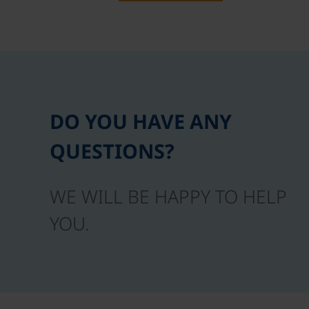
DO YOU HAVE ANY
QUESTIONS?
WE WILL BE HAPPY TO HELP
YOU.