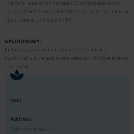
The Park-Hotel accommodates 32 comfortable rooms,
equipped with shower or bathtub/WC, hairdryer, minibar
upon request, and satellite TV.
GASTRONOMY:
In the restaurant with a sunny Moselle terrace,
traditional cuisine and a wide selection of Moselle wines
are served.
Nein
Address
Enkircher Straße 1-3