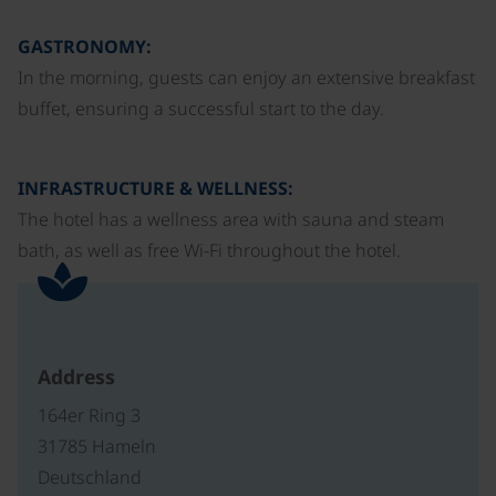
GASTRONOMY:
In the morning, guests can enjoy an extensive breakfast
buffet, ensuring a successful start to the day.
INFRASTRUCTURE & WELLNESS:
The hotel has a wellness area with sauna and steam
bath, as well as free Wi-Fi throughout the hotel.
Address
164er Ring 3
31785 Hameln
Deutschland