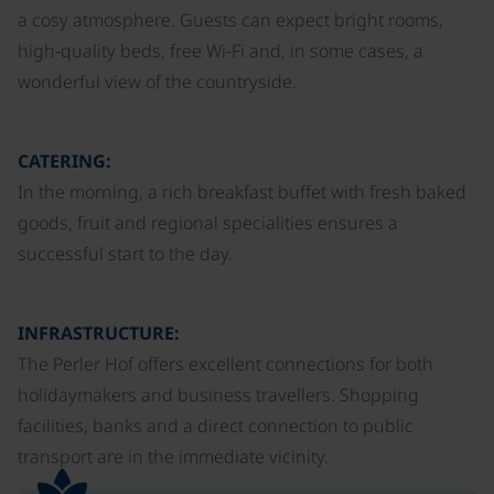
a cosy atmosphere. Guests can expect bright rooms,
high-quality beds, free Wi-Fi and, in some cases, a
wonderful view of the countryside.
CATERING:
In the morning, a rich breakfast buffet with fresh baked
goods, fruit and regional specialities ensures a
successful start to the day.
INFRASTRUCTURE:
The Perler Hof offers excellent connections for both
holidaymakers and business travellers. Shopping
facilities, banks and a direct connection to public
transport are in the immediate vicinity.