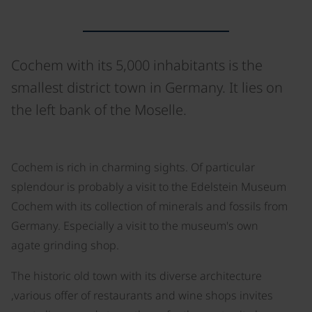
Cochem with its 5,000 inhabitants is the
smallest district town in Germany. It lies on
the left bank of the Moselle.
©
Cochem is rich in charming sights. Of particular
splendour is probably a visit to the Edelstein Museum
Cochem with its collection of minerals and fossils from
Germany. Especially a visit to the museum's own
agate grinding shop.
The historic old town with its diverse architecture
,various offer of restaurants and wine shops invites