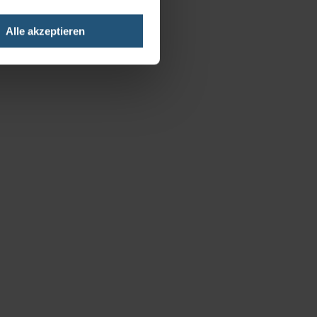
Alle akzeptieren