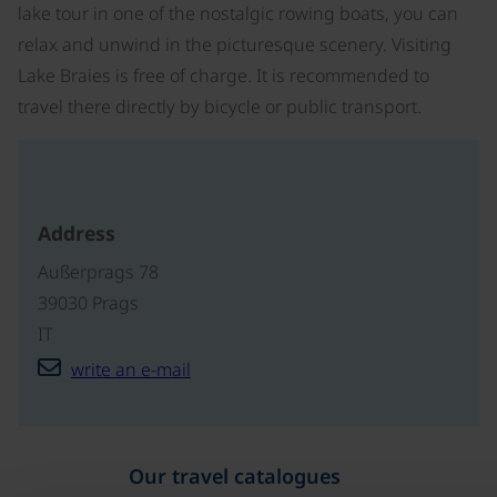
lake tour in one of the nostalgic rowing boats, you can
relax and unwind in the picturesque scenery. Visiting
Lake Braies is free of charge. It is recommended to
travel there directly by bicycle or public transport.
Address
Außerprags 78
39030 Prags
IT
write an e-mail
Our travel catalogues