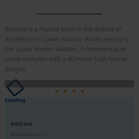
Wallsee is a market town in the district of
Amstetten in Lower Austria. Worth seeing is
the castle Nieder-Wallsee. A representative
castle complex with a 40 meter high former
donjon.
©
Loading
Address
Marktplatz Nr. 2