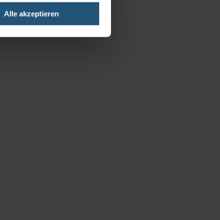
Alle akzeptieren