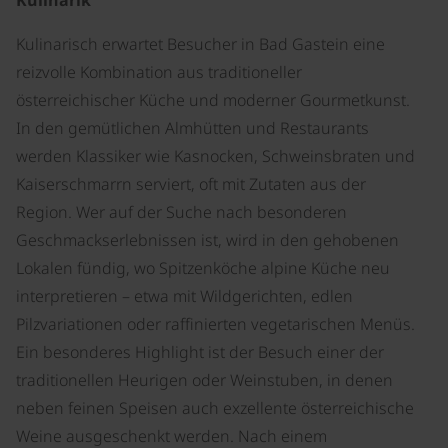
Kulinarik
Kulinarisch erwartet Besucher in Bad Gastein eine
reizvolle Kombination aus traditioneller
österreichischer Küche und moderner Gourmetkunst.
In den gemütlichen Almhütten und Restaurants
werden Klassiker wie Kasnocken, Schweinsbraten und
Kaiserschmarrn serviert, oft mit Zutaten aus der
Region. Wer auf der Suche nach besonderen
Geschmackserlebnissen ist, wird in den gehobenen
Lokalen fündig, wo Spitzenköche alpine Küche neu
interpretieren – etwa mit Wildgerichten, edlen
Pilzvariationen oder raffinierten vegetarischen Menüs.
Ein besonderes Highlight ist der Besuch einer der
traditionellen Heurigen oder Weinstuben, in denen
neben feinen Speisen auch exzellente österreichische
Weine ausgeschenkt werden. Nach einem