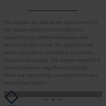
The popular spa and winter sports resort in
the Gastein Valley (Austria) offers the
opportunity to combine relaxation and
exercise all year round. The sophisticated
resort was built on a hillside in a romantic
mountain landscape. The Gastein waterfall is
located between magnificent buildings.
There are many things to experience in and
around Bad Gastein.
©