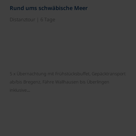
Rund ums schwäbische Meer
Distanztour | 6 Tage
5 x Übernachtung mit Frühstücksbuffet, Gepäcktransport
ab/bis Bregenz, Fähre Wallhausen bis Überlingen
inklusive…