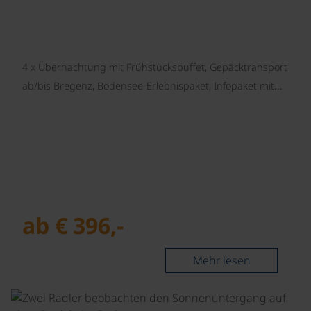
4 x Übernachtung mit Frühstücksbuffet, Gepäcktransport
ab/bis Bregenz, Bodensee-Erlebnispaket, Infopaket mit…
ab € 396,-
Mehr lesen