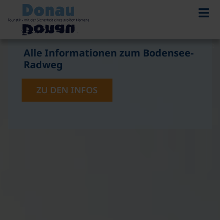
©
Alle Informationen zum Bodensee-
Radweg
ZU DEN INFOS