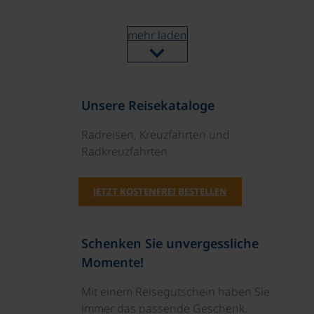
mehr laden
Unsere Reisekataloge
Radreisen, Kreuzfahrten und
Radkreuzfahrten
JETZT KOSTENFREI BESTELLEN
Schenken Sie unvergessliche
Momente!
Mit einem Reisegutschein haben Sie
immer das passende Geschenk.