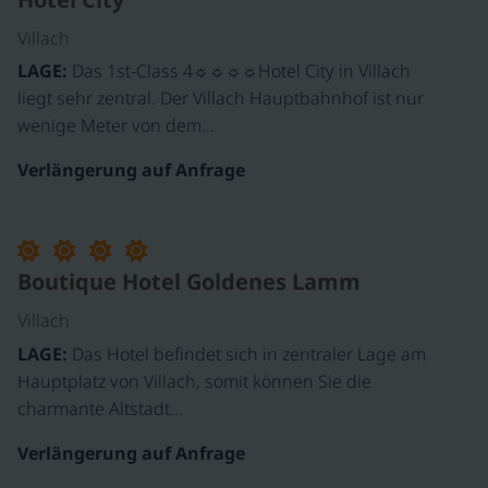
Villach
LAGE:
Das 1st-Class 4☼☼☼☼Hotel City in Villach
liegt sehr zentral. Der Villach Hauptbahnhof ist nur
wenige Meter von dem…
Verlängerung auf Anfrage
©
Boutique Hotel Goldenes Lamm
Villach
LAGE:
Das Hotel befindet sich in zentraler Lage am
Hauptplatz von Villach, somit können Sie die
charmante Altstadt…
Verlängerung auf Anfrage