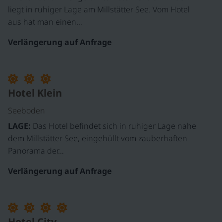
liegt in ruhiger Lage am Millstätter See. Vom Hotel
aus hat man einen…
Verlängerung auf Anfrage
Hotel Klein
Seeboden
LAGE:
Das Hotel befindet sich in ruhiger Lage nahe
dem Millstätter See, eingehüllt vom zauberhaften
Panorama der…
Verlängerung auf Anfrage
Hotel City