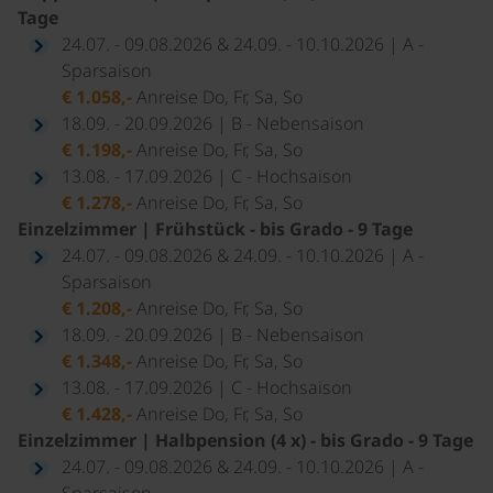
Tage
24.07. - 09.08.2026 & 24.09. - 10.10.2026 | A -
Sparsaison
€ 1.058,-
Anreise Do, Fr, Sa, So
18.09. - 20.09.2026 | B - Nebensaison
€ 1.198,-
Anreise Do, Fr, Sa, So
13.08. - 17.09.2026 | C - Hochsaison
€ 1.278,-
Anreise Do, Fr, Sa, So
Einzelzimmer | Frühstück - bis Grado - 9 Tage
24.07. - 09.08.2026 & 24.09. - 10.10.2026 | A -
Sparsaison
€ 1.208,-
Anreise Do, Fr, Sa, So
18.09. - 20.09.2026 | B - Nebensaison
€ 1.348,-
Anreise Do, Fr, Sa, So
13.08. - 17.09.2026 | C - Hochsaison
€ 1.428,-
Anreise Do, Fr, Sa, So
Einzelzimmer | Halbpension (4 x) - bis Grado - 9 Tage
24.07. - 09.08.2026 & 24.09. - 10.10.2026 | A -
Sparsaison