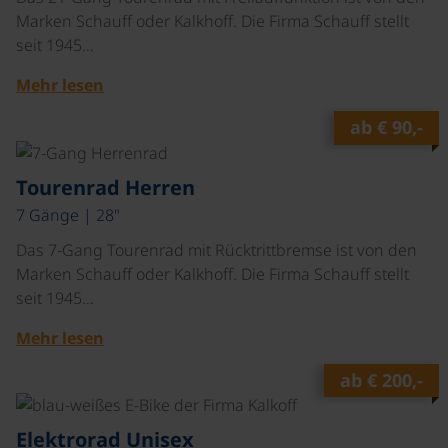
Marken Schauff oder Kalkhoff. Die Firma Schauff stellt
seit 1945…
Mehr lesen
ab
€ 90,-
©
Tourenrad Herren
7 Gänge | 28"
Das 7-Gang Tourenrad mit Rücktrittbremse ist von den
Marken Schauff oder Kalkhoff. Die Firma Schauff stellt
seit 1945…
Mehr lesen
ab
€ 200,-
©
Elektrorad Unisex