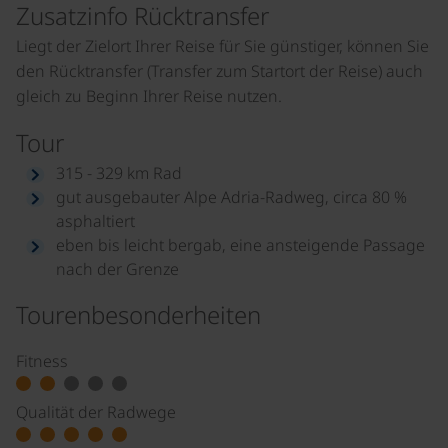
Zusatzinfo Rücktransfer
Liegt der Zielort Ihrer Reise für Sie günstiger, können Sie
den Rücktransfer (Transfer zum Startort der Reise) auch
gleich zu Beginn Ihrer Reise nutzen.
Tour
315 - 329 km Rad
gut ausgebauter Alpe Adria-Radweg, circa 80 %
asphaltiert
eben bis leicht bergab, eine ansteigende Passage
nach der Grenze
Tourenbesonderheiten
Fitness
Qualität der Radwege