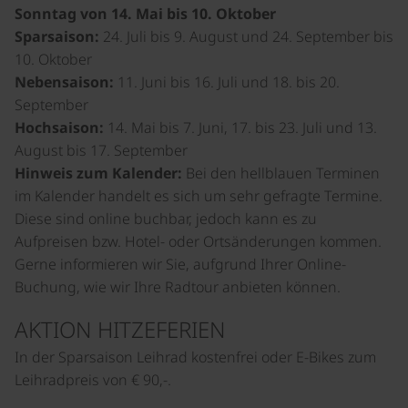
Sonntag von 14. Mai bis 10. Oktober
Sparsaison:
24. Juli bis 9. August und 24. September bis
10. Oktober
Nebensaison:
11. Juni bis 16. Juli und 18. bis 20.
September
Hochsaison:
14. Mai bis 7. Juni, 17. bis 23. Juli und 13.
August bis 17. September
Hinweis zum Kalender:
Bei den hellblauen Terminen
im Kalender handelt es sich um sehr gefragte Termine.
Diese sind online buchbar, jedoch kann es zu
Aufpreisen bzw. Hotel- oder Ortsänderungen kommen.
Gerne informieren wir Sie, aufgrund Ihrer Online-
Buchung, wie wir Ihre Radtour anbieten können.
AKTION HITZEFERIEN
In der Sparsaison Leihrad kostenfrei oder E-Bikes zum
Leihradpreis von € 90,-.