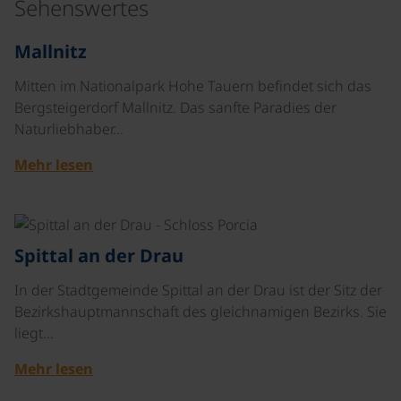
Sehenswertes
©
Mallnitz
Mitten im Nationalpark Hohe Tauern befindet sich das
Bergsteigerdorf Mallnitz. Das sanfte Paradies der
Naturliebhaber…
Mehr lesen
©
Spittal an der Drau
In der Stadtgemeinde Spittal an der Drau ist der Sitz der
Bezirkshauptmannschaft des gleichnamigen Bezirks. Sie
liegt…
Mehr lesen