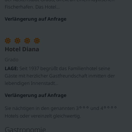
Fischerhafen. Das Hotel…
Verlängerung auf Anfrage
Hotel Diana
Grado
LAGE:
Seit 1937 begrüßt das Familienhotel seine
Gäste mit herzlicher Gastfreundschaft inmitten der
lebendigen Innenstadt…
Verlängerung auf Anfrage
☼☼☼
☼☼☼☼
Sie nächtigen in den genannten 3
und 4
Hotels oder vereinzelt gleichwertig.
Gastronomie