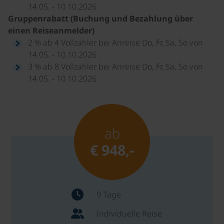
14.05. - 10.10.2026
Gruppenrabatt (Buchung und Bezahlung über
einen Reiseanmelder)
2 % ab 4 Vollzahler bei Anreise Do, Fr, Sa, So von
14.05. - 10.10.2026
3 % ab 8 Vollzahler bei Anreise Do, Fr, Sa, So von
14.05. - 10.10.2026
ab
€ 948,-
9 Tage
Individuelle Reise