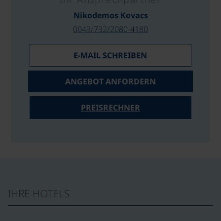
Nikodemos Kovacs
0043/732/2080-4180
E-MAIL SCHREIBEN
ANGEBOT ANFORDERN
PREISRECHNER
IHRE HOTELS