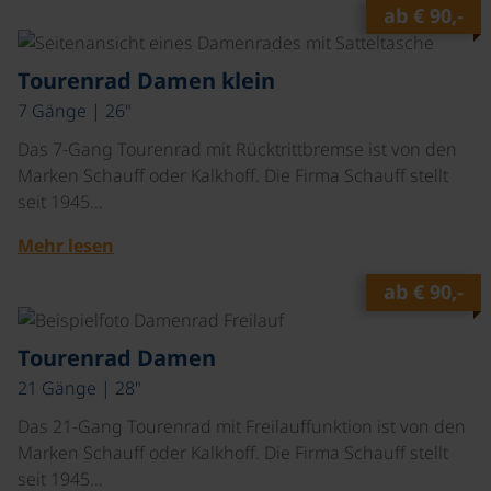
ab
€ 90,-
©
Tourenrad Damen klein
7 Gänge | 26"
Das 7-Gang Tourenrad mit Rücktrittbremse ist von den
Marken Schauff oder Kalkhoff. Die Firma Schauff stellt
seit 1945…
Mehr lesen
ab
€ 90,-
©
Tourenrad Damen
21 Gänge | 28"
Das 21-Gang Tourenrad mit Freilauffunktion ist von den
Marken Schauff oder Kalkhoff. Die Firma Schauff stellt
seit 1945…