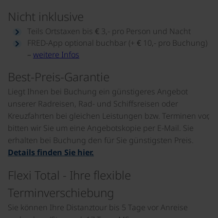
Nicht inklusive
Teils Ortstaxen bis € 3,- pro Person und Nacht
FRED-App optional buchbar (+ € 10,- pro Buchung)
–
weitere Infos
Best-Preis-Garantie
Liegt Ihnen bei Buchung ein günstigeres Angebot
unserer Radreisen, Rad- und Schiffsreisen oder
Kreuzfahrten bei gleichen Leistungen bzw. Terminen vor,
bitten wir Sie um eine Angebotskopie per E-Mail. Sie
erhalten bei Buchung den für Sie günstigsten Preis.
Details finden Sie hier.
Flexi Total - Ihre flexible
Terminverschiebung
Sie können Ihre Distanztour bis 5 Tage vor Anreise