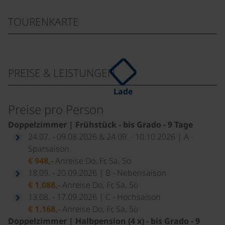
TOURENKARTE
PREISE & LEISTUNGEN
Lade
Preise pro Person
Doppelzimmer | Frühstück - bis Grado - 9 Tage
24.07. - 09.08.2026 & 24.09. - 10.10.2026 | A -
Sparsaison
€ 948,-
Anreise Do, Fr, Sa, So
18.09. - 20.09.2026 | B - Nebensaison
€ 1.088,-
Anreise Do, Fr, Sa, So
13.08. - 17.09.2026 | C - Hochsaison
€ 1.168,-
Anreise Do, Fr, Sa, So
Doppelzimmer | Halbpension (4 x) - bis Grado - 9