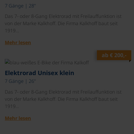
7 Gänge | 28"
Das 7- oder 8-Gang Elektrorad mit Freilauffunktion ist
von der Marke Kalkhoff. Die Firma Kalkhoff baut seit
1919…
Mehr lesen
ab
€ 200,-
©
Elektrorad Unisex klein
7 Gänge | 26"
Das 7- oder 8-Gang Elektrorad mit Freilauffunktion ist
von der Marke Kalkhoff. Die Firma Kalkhoff baut seit
1919…
Mehr lesen