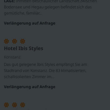
LAGE:
Inmitten beschaulicher Landschaft zwischen
Bodensee und Hegau gelegen befindet sich das
gemütliche, familiär…
Verlängerung auf Anfrage
Hotel Ibis Styles
Konstanz
Das gut gelegene Ibis Styles empfängt Sie am
Stadtrand von Konstanz. Die 83 klimatisierten,
schallisolierten Zimmer im…
Verlängerung auf Anfrage