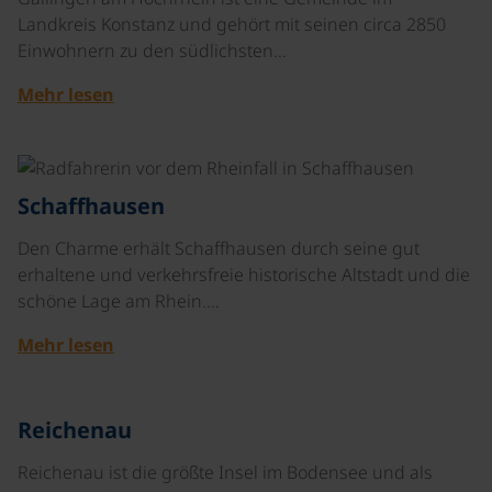
Landkreis Konstanz und gehört mit seinen circa 2850
Einwohnern zu den südlichsten…
Mehr lesen
©
Schaffhausen
Den Charme erhält Schaffhausen durch seine gut
erhaltene und verkehrsfreie historische Altstadt und die
schöne Lage am Rhein.…
Mehr lesen
©
Reichenau
Reichenau ist die größte Insel im Bodensee und als