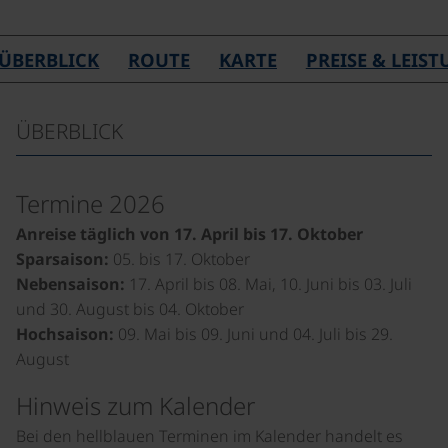
ÜBERBLICK
ROUTE
KARTE
PREISE & LEIS
ÜBERBLICK
Termine 2026
Anreise täglich von 17. April bis 17. Oktober
Sparsaison:
05. bis 17. Oktober
Nebensaison:
17. April bis 08. Mai, 10. Juni bis 03. Juli
und 30. August bis 04. Oktober
Hochsaison:
09. Mai bis 09. Juni und 04. Juli bis 29.
August
Hinweis zum Kalender
Bei den hellblauen Terminen im Kalender handelt es