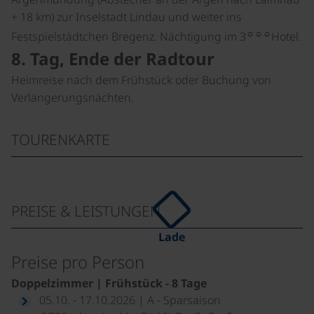
+ 18 km) zur Inselstadt Lindau und weiter ins
☼☼☼
Festspielstädtchen Bregenz. Nächtigung im 3
Hotel.
8. Tag, Ende der Radtour
Heimreise nach dem Frühstück oder Buchung von
Verlängerungsnächten.
TOURENKARTE
PREISE & LEISTUNGEN
Lade
Preise pro Person
Doppelzimmer | Frühstück - 8 Tage
05.10. - 17.10.2026 | A - Sparsaison