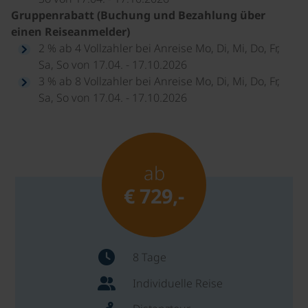
Gruppenrabatt (Buchung und Bezahlung über
einen Reiseanmelder)
2 % ab 4 Vollzahler bei Anreise Mo, Di, Mi, Do, Fr,
Sa, So von 17.04. - 17.10.2026
3 % ab 8 Vollzahler bei Anreise Mo, Di, Mi, Do, Fr,
Sa, So von 17.04. - 17.10.2026
ab
€ 729,-
8 Tage
Individuelle Reise