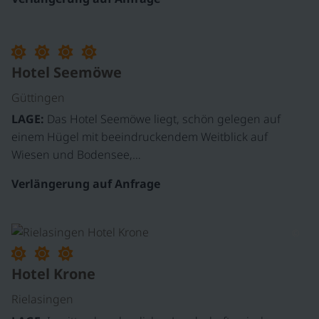
Hotel Seemöwe
Güttingen
LAGE:
Das Hotel Seemöwe liegt, schön gelegen auf
einem Hügel mit beeindruckendem Weitblick auf
Wiesen und Bodensee,…
Verlängerung auf Anfrage
©
Hotel Krone
Rielasingen