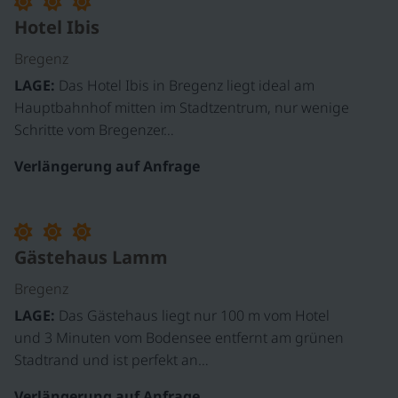
Hotel Ibis
Bregenz
LAGE:
Das Hotel Ibis in Bregenz liegt ideal am
Hauptbahnhof mitten im Stadtzentrum, nur wenige
Schritte vom Bregenzer…
Verlängerung auf Anfrage
©
Gästehaus Lamm
Bregenz
LAGE:
Das Gästehaus liegt nur 100 m vom Hotel
und 3 Minuten vom Bodensee entfernt am grünen
Stadtrand und ist perfekt an…
Verlängerung auf Anfrage