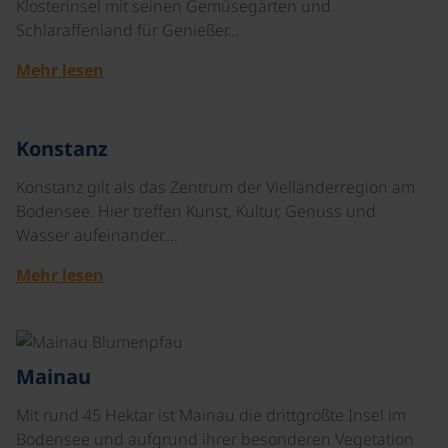
Klosterinsel mit seinen Gemüsegärten und
Schlaraffenland für Genießer…
Mehr lesen
©
Konstanz
Konstanz gilt als das Zentrum der Vielländerregion am
Bodensee. Hier treffen Kunst, Kultur, Genuss und
Wasser aufeinander.…
Mehr lesen
©
Mainau
Mit rund 45 Hektar ist Mainau die drittgrößte Insel im
Bodensee und aufgrund ihrer besonderen Vegetation