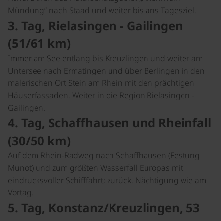
Mündung“ nach Staad und weiter bis ans Tagesziel.
3. Tag, Rielasingen - Gailingen
(51/61 km)
Immer am See entlang bis Kreuzlingen und weiter am
Untersee nach Ermatingen und über Berlingen in den
malerischen Ort Stein am Rhein mit den prächtigen
Häuserfassaden. Weiter in die Region Rielasingen -
Gailingen.
4. Tag, Schaffhausen und Rheinfall
(30/50 km)
Auf dem Rhein-Radweg nach Schaffhausen (Festung
Munot) und zum größten Wasserfall Europas mit
eindrucksvoller Schifffahrt; zurück. Nächtigung wie am
Vortag.
5. Tag, Konstanz/Kreuzlingen, 53