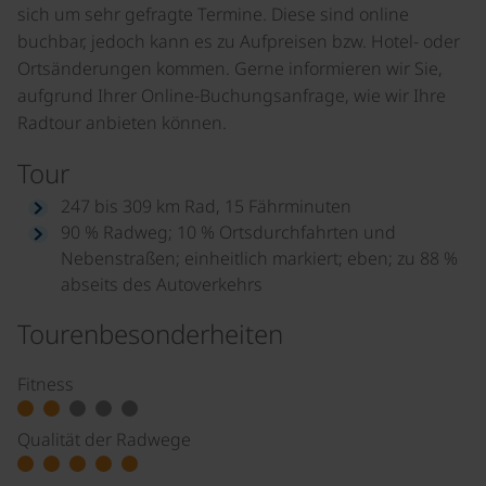
sich um sehr gefragte Termine. Diese sind online
buchbar, jedoch kann es zu Aufpreisen bzw. Hotel- oder
Ortsänderungen kommen. Gerne informieren wir Sie,
aufgrund Ihrer Online-Buchungsanfrage, wie wir Ihre
Radtour anbieten können.
Tour
247 bis 309 km Rad, 15 Fährminuten
90 % Radweg; 10 % Ortsdurchfahrten und
Nebenstraßen; einheitlich markiert; eben; zu 88 %
abseits des Autoverkehrs
Tourenbesonderheiten
Fitness
Qualität der Radwege