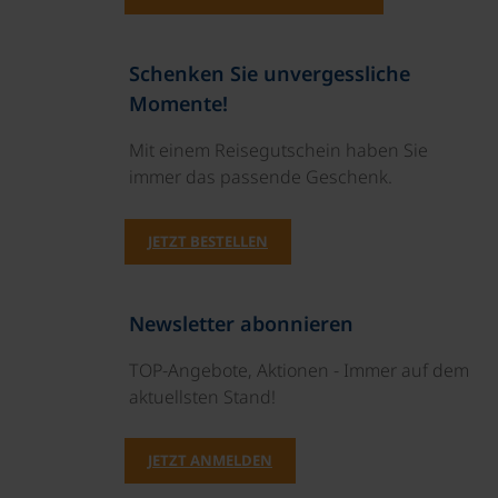
Schenken Sie unvergessliche
Momente!
Mit einem Reisegutschein haben Sie
immer das passende Geschenk.
JETZT BESTELLEN
Newsletter abonnieren
TOP-Angebote, Aktionen - Immer auf dem
aktuellsten Stand!
JETZT ANMELDEN