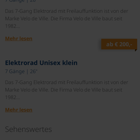
Das 7-Gang Elektrorad mit Freilauffunktion ist von der
Marke Velo de Ville. Die Firma Velo de Ville baut seit
1982…
Mehr lesen
ab
€ 200,-
Elektrorad Unisex klein
7 Gänge | 26"
Das 7-Gang Elektrorad mit Freilauffunktion ist von der
Marke Velo de Ville. Die Firma Velo de Ville baut seit
1982…
Mehr lesen
Sehenswertes