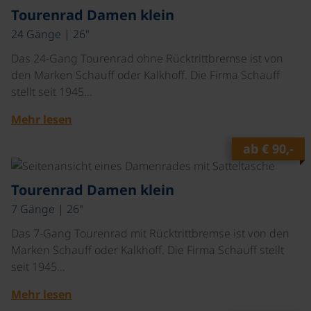
©
Tourenrad Damen klein
24 Gänge | 26"
Das 24-Gang Tourenrad ohne Rücktrittbremse ist von
den Marken Schauff oder Kalkhoff. Die Firma Schauff
stellt seit 1945…
Mehr lesen
ab
€ 90,-
©
Tourenrad Damen klein
7 Gänge | 26"
Das 7-Gang Tourenrad mit Rücktrittbremse ist von den
Marken Schauff oder Kalkhoff. Die Firma Schauff stellt
seit 1945…
Mehr lesen