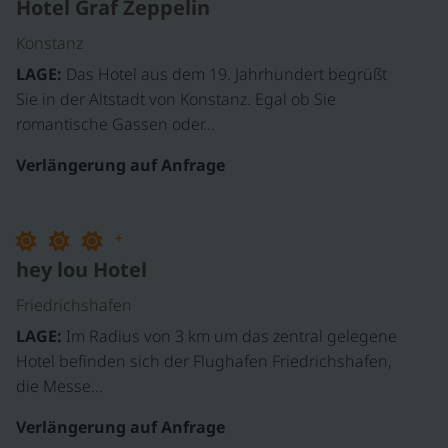
Hotel Graf Zeppelin
Konstanz
LAGE:
Das Hotel aus dem 19. Jahrhundert begrüßt
Sie in der Altstadt von Konstanz. Egal ob Sie
romantische Gassen oder…
Verlängerung auf Anfrage
©
+
hey lou Hotel
Friedrichshafen
LAGE:
Im Radius von 3 km um das zentral gelegene
Hotel befinden sich der Flughafen Friedrichshafen,
die Messe…
Verlängerung auf Anfrage