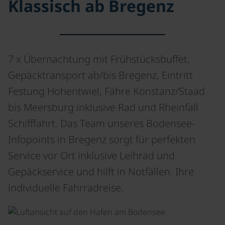
Klassisch ab Bregenz
7 x Übernachtung mit Frühstücksbuffet,
Gepäcktransport ab/bis Bregenz, Eintritt
Festung Hohentwiel, Fähre Konstanz/Staad
bis Meersburg inklusive Rad und Rheinfall
Schifffahrt. Das Team unseres Bodensee-
Infopoints in Bregenz sorgt für perfekten
Service vor Ort inklusive Leihrad und
Gepäckservice und hilft in Notfällen. Ihre
individuelle Fahrradreise.