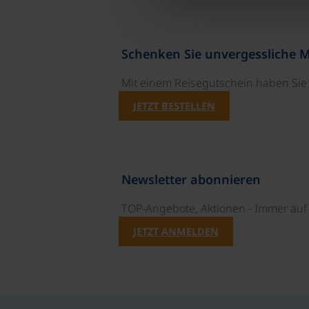
Schenken Sie unvergessliche 
Mit einem Reisegutschein haben Si
JETZT BESTELLEN
Newsletter abonnieren
TOP-Angebote, Aktionen - Immer auf 
JETZT ANMELDEN