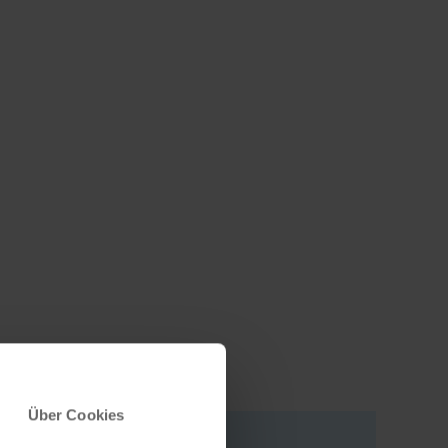
Über Cookies