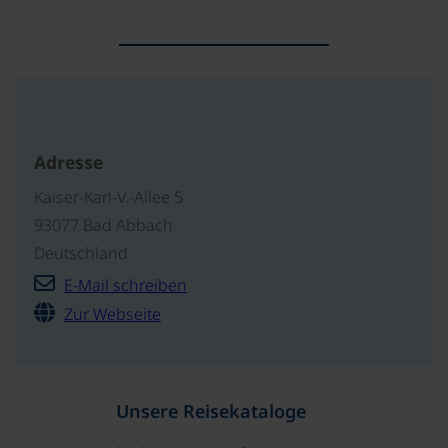
Adresse
Kaiser-Karl-V.-Allee 5
93077 Bad Abbach
Deutschland
E-Mail schreiben
Zur Webseite
Unsere Reisekataloge