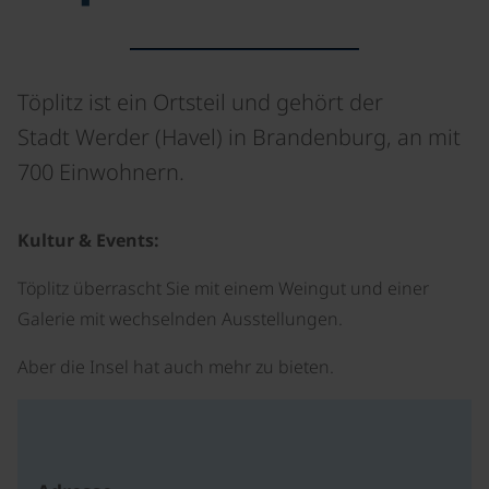
Töplitz ist ein Ortsteil und gehört der
Stadt Werder (Havel) in Brandenburg, an mit
700 Einwohnern.
Kultur & Events:
Töplitz überrascht Sie mit einem Weingut und einer
Galerie mit wechselnden Ausstellungen.
Aber die Insel hat auch mehr zu bieten.