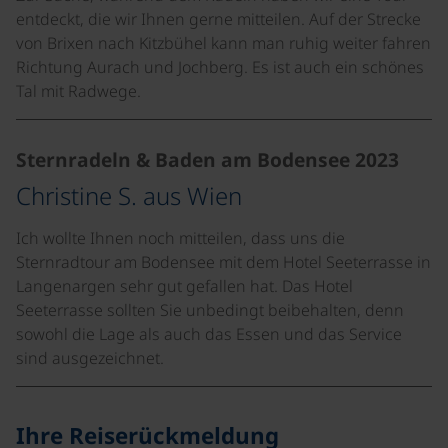
entdeckt, die wir Ihnen gerne mitteilen. Auf der Strecke
von Brixen nach Kitzbühel kann man ruhig weiter fahren
Richtung Aurach und Jochberg. Es ist auch ein schönes
Tal mit Radwege.
Sternradeln & Baden am Bodensee 2023
Christine S. aus Wien
Ich wollte Ihnen noch mitteilen, dass uns die
Sternradtour am Bodensee mit dem Hotel Seeterrasse in
Langenargen sehr gut gefallen hat. Das Hotel
Seeterrasse sollten Sie unbedingt beibehalten, denn
sowohl die Lage als auch das Essen und das Service
sind ausgezeichnet.
Ihre Reiserückmeldung