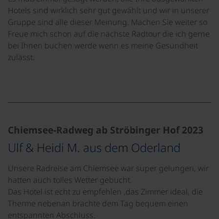
Hotels sind wirklich sehr gut gewählt und wir in unserer
Gruppe sind alle dieser Meinung. Machen Sie weiter so
Freue mich schon auf die nächste Radtour die ich gerne
bei Ihnen buchen werde wenn es meine Gesundheit
zulässt.
Chiemsee-Radweg ab Ströbinger Hof 2023
Ulf & Heidi M. aus dem Oderland
Unsere Radreise am Chiemsee war super gelungen, wir
hatten auch tolles Wetter gebucht.
Das Hotel ist echt zu empfehlen ,das Zimmer ideal, die
Therme nebenan brachte dem Tag bequem einen
entspannten Abschluss.