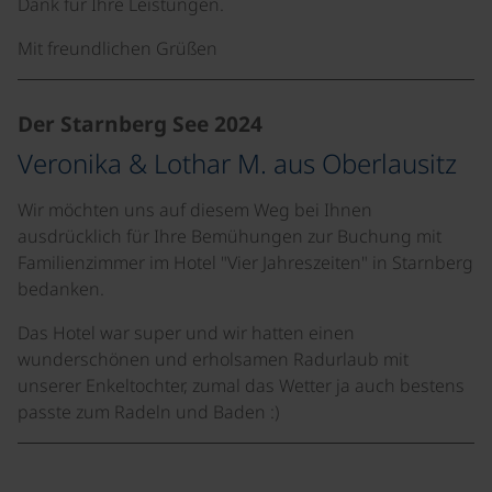
Dank für Ihre Leistungen.
Mit freundlichen Grüßen
Der Starnberg See 2024
Veronika & Lothar M. aus Oberlausitz
Wir möchten uns auf diesem Weg bei Ihnen
ausdrücklich für Ihre Bemühungen zur Buchung mit
Familienzimmer im Hotel "Vier Jahreszeiten" in Starnberg
bedanken.
Das Hotel war super und wir hatten einen
wunderschönen und erholsamen Radurlaub mit
unserer Enkeltochter, zumal das Wetter ja auch bestens
passte zum Radeln und Baden :)
©