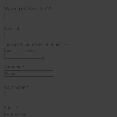
Wo ging die Reise hin?
*
Reisejahr
Ihre schönsten Reiseerlebnisse
*
Vorname
*
Nachname
*
Email
*