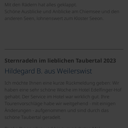
Mit den Rädern hat alles geklappt.
Schöne Ausblicke und Anblicke am Chiemsee und den
anderen Seen, lohnenswert zum Kloster Seeon.
©
Sternradeln im lieblichen Taubertal 2023
Hildegard B. aus Weilerswist
Ich möchte Ihnen eine kurze Rückmeldung geben: Wir
haben eine sehr schöne Woche im Hotel Edelfinger-Hof
gehabt. Der Service im Hotel war wirklich gut. Ihre
Tourenvorschläge habe wir weitgehend - mit einigen
Änderungen - aufgenommen und sind durch das
schöne Taubertal geradelt.