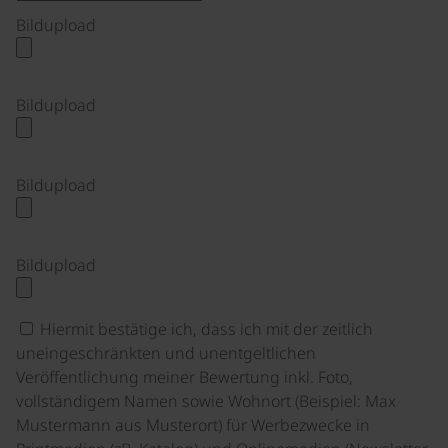
Bildupload
Bildupload
Bildupload
Bildupload
Hiermit bestätige ich, dass ich mit der zeitlich
uneingeschränkten und unentgeltlichen
Veröffentlichung meiner Bewertung inkl. Foto,
vollständigem Namen sowie Wohnort (Beispiel: Max
Mustermann aus Musterort) für Werbezwecke in