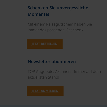
Schenken Sie unvergessliche
Momente!
Mit einem Reisegutschein haben Sie
immer das passende Geschenk.
JETZT BESTELLEN
Newsletter abonnieren
TOP-Angebote, Aktionen - Immer auf dem
aktuellsten Stand!
JETZT ANMELDEN