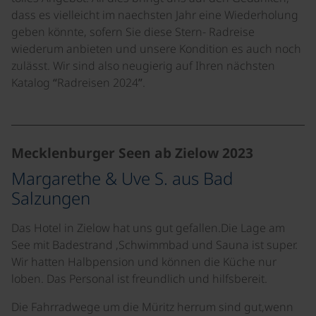
dass es vielleicht im naechsten Jahr eine Wiederholung
geben könnte, sofern Sie diese Stern- Radreise
wiederum anbieten und unsere Kondition es auch noch
zulässt. Wir sind also neugierig auf Ihren nächsten
Katalog “Radreisen 2024”.
©
Mecklenburger Seen ab Zielow 2023
Margarethe & Uve S. aus Bad
Salzungen
Das Hotel in Zielow hat uns gut gefallen.Die Lage am
See mit Badestrand ,Schwimmbad und Sauna ist super.
Wir hatten Halbpension und können die Küche nur
loben. Das Personal ist freundlich und hilfsbereit.
Die Fahrradwege um die Müritz herrum sind gut,wenn