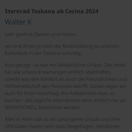
Sternrad Toskana ab Cecina 2024
Walter K.
Sehr geehrte Damen und Herren,
wir sind Ihnen ja noch die Rückmeldung zu unserem
Radurlaub in der Toskana schuldig:
Kurz gesagt - es war ein fantastischer Urlaub. Das Hotel
hat alle unsere Erwartungen wirklich übertroffen,
sowohl was den Komfort als auch die Freundlichkeit und
Hilfsbereitschaft des Personals betrifft. Danke sagen wir
auch für Ihren Vorschlag, die Halbpension dazu zu
buchen - das tägliche Abendessen kann einfach nur als
SENSATIONELL bezeichnet werden.
Alles in Allem war es ein gelungener Urlaub und Ihre
GPX-Daten haben sehr dazu beigetragen. Herzlichen