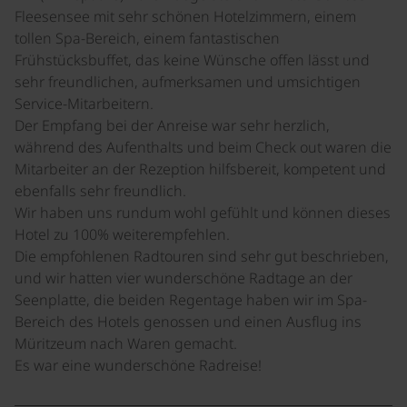
Fleesensee mit sehr schönen Hotelzimmern, einem
tollen Spa-Bereich, einem fantastischen
Frühstücksbuffet, das keine Wünsche offen lässt und
sehr freundlichen, aufmerksamen und umsichtigen
Service-Mitarbeitern.
Der Empfang bei der Anreise war sehr herzlich,
während des Aufenthalts und beim Check out waren die
Mitarbeiter an der Rezeption hilfsbereit, kompetent und
ebenfalls sehr freundlich.
Wir haben uns rundum wohl gefühlt und können dieses
Hotel zu 100% weiterempfehlen.
Die empfohlenen Radtouren sind sehr gut beschrieben,
und wir hatten vier wunderschöne Radtage an der
Seenplatte, die beiden Regentage haben wir im Spa-
Bereich des Hotels genossen und einen Ausflug ins
Müritzeum nach Waren gemacht.
Es war eine wunderschöne Radreise!