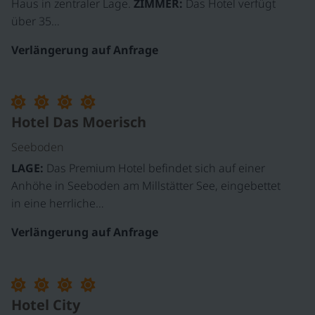
Haus in zentraler Lage.
ZIMMER:
Das Hotel verfügt
über 35…
Verlängerung auf Anfrage
©
Hotel Das Moerisch
Seeboden
LAGE:
Das Premium Hotel befindet sich auf einer
Anhöhe in Seeboden am Millstätter See, eingebettet
in eine herrliche…
Verlängerung auf Anfrage
Hotel City