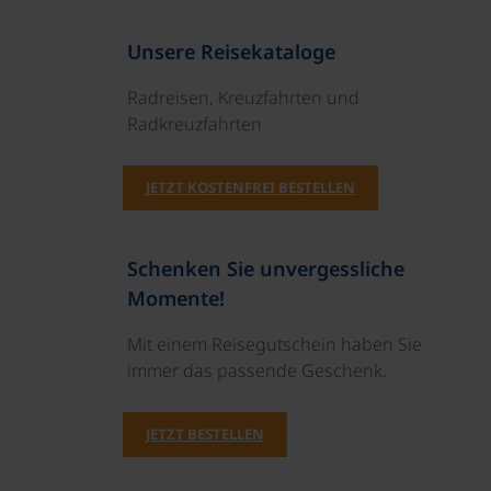
Unsere Reisekataloge
Radreisen, Kreuzfahrten und
Radkreuzfahrten
JETZT KOSTENFREI BESTELLEN
Schenken Sie unvergessliche
Momente!
Mit einem Reisegutschein haben Sie
immer das passende Geschenk.
JETZT BESTELLEN