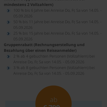
mindestens 2 Vollzahlern)
100 % bis 6 Jahre bei Anreise Do, Fr, Sa von 14.05. -
05.09.2026
50 % bis 11 Jahre bei Anreise Do, Fr, Sa von 14.05. -
05.09.2026
25 % bis 15 Jahre bei Anreise Do, Fr, Sa von 14.05. -
05.09.2026
Gruppenrabatt (Rechnungserstellung und
Bezahlung über einen Reiseanmelder)
2 % ab 4 gebuchten Personen (Vollzahlern) bei
Anreise Do, Fr, Sa von 14.05. - 05.09.2026
3 % ab 8 gebuchten Personen (Vollzahlern) bei
Anreise Do, Fr, Sa von 14.05. - 05.09.2026
ab