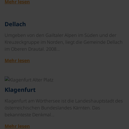
Mehr lesen
©
Dellach
Umgeben von den Gailtaler Alpen im Süden und der
Kreuzeckgruppe im Norden, liegt die Gemeinde Dellach
im Oberen Drautal. 2008…
Mehr lesen
©
Klagenfurt
Klagenfurt am Wörthersee ist die Landeshauptstadt des
österreichischen Bundeslandes Kärnten. Das
bekannteste Denkmal…
Mehr lesen