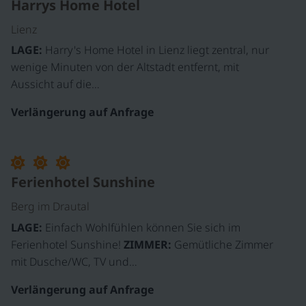
Harrys Home Hotel
Lienz
LAGE:
Harry's Home Hotel in Lienz liegt zentral, nur
wenige Minuten von der Altstadt entfernt, mit
Aussicht auf die…
Verlängerung auf Anfrage
Ferienhotel Sunshine
Berg im Drautal
LAGE:
Einfach Wohlfühlen können Sie sich im
Ferienhotel Sunshine!
ZIMMER:
Gemütliche Zimmer
mit Dusche/WC, TV und…
Verlängerung auf Anfrage