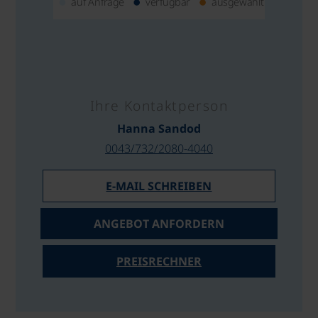
auf Anfrage
verfügbar
ausgewählt
Ihre Kontaktperson
Hanna Sandod
0043/732/2080-4040
E-MAIL SCHREIBEN
ANGEBOT ANFORDERN
PREISRECHNER