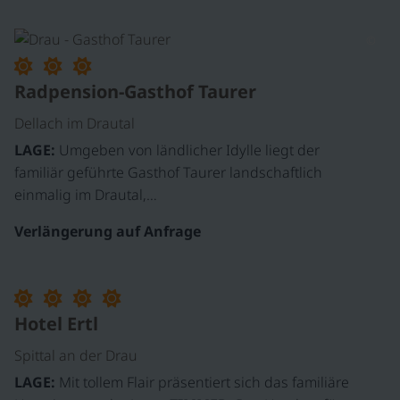
©
Radpension-Gasthof Taurer
Dellach im Drautal
LAGE:
Umgeben von ländlicher Idylle liegt der
familiär geführte Gasthof Taurer landschaftlich
einmalig im Drautal,…
Verlängerung auf Anfrage
Hotel Ertl
Spittal an der Drau
LAGE:
Mit tollem Flair präsentiert sich das familiäre