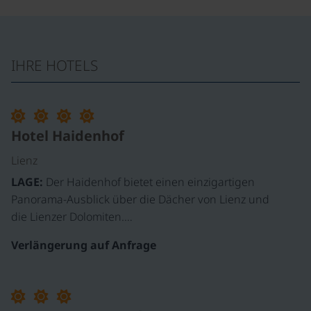
IHRE HOTELS
©
Hotel Haidenhof
Lienz
LAGE:
Der Haidenhof bietet einen einzigartigen
Panorama-Ausblick über die Dächer von Lienz und
die Lienzer Dolomiten.…
Verlängerung auf Anfrage
©