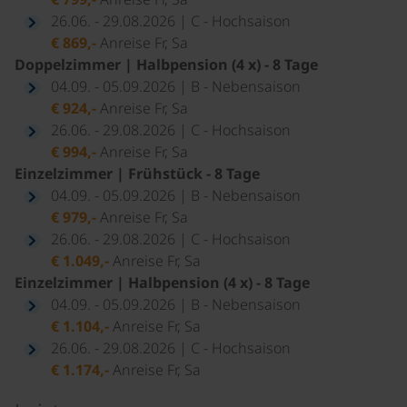
26.06. - 29.08.2026 | C - Hochsaison
€ 869,-
Anreise Fr, Sa
Doppelzimmer | Halbpension (4 x) - 8 Tage
04.09. - 05.09.2026 | B - Nebensaison
€ 924,-
Anreise Fr, Sa
26.06. - 29.08.2026 | C - Hochsaison
€ 994,-
Anreise Fr, Sa
Einzelzimmer | Frühstück - 8 Tage
04.09. - 05.09.2026 | B - Nebensaison
€ 979,-
Anreise Fr, Sa
26.06. - 29.08.2026 | C - Hochsaison
€ 1.049,-
Anreise Fr, Sa
Einzelzimmer | Halbpension (4 x) - 8 Tage
04.09. - 05.09.2026 | B - Nebensaison
€ 1.104,-
Anreise Fr, Sa
26.06. - 29.08.2026 | C - Hochsaison
€ 1.174,-
Anreise Fr, Sa