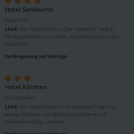
Hotel Sandwirth
Klagenfurt
LAGE:
Das Traditionshaus „Der Sandwirth“ liegt in
der Klagenfurter Innenstadt und besticht durch das
historische…
Verlängerung auf Anfrage
©
Hotel Kärnten
Krumpendorf
LAGE:
Das Hotel Kärnten in Krumpendorf liegt nur
wenige Minuten vom Wörthersee entfernt und
bietet eine ruhige, zentrale…
Verlängerung auf Anfrage