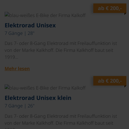
ab
€ 200,-
©
Elektrorad Unisex
7 Gänge | 28"
Das 7- oder 8-Gang Elektrorad mit Freilauffunktion ist
von der Marke Kalkhoff. Die Firma Kalkhoff baut seit
1919…
Mehr lesen
ab
€ 200,-
©
Elektrorad Unisex klein
7 Gänge | 26"
Das 7- oder 8-Gang Elektrorad mit Freilauffunktion ist
von der Marke Kalkhoff. Die Firma Kalkhoff baut seit