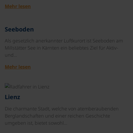
Mehr lesen
©
Seeboden
Als gesetzlich anerkannter Luftkurort ist Seeboden am
Millstätter See in Kärnten ein beliebtes Ziel für Aktiv-
und…
Mehr lesen
©
Lienz
Die charmante Stadt, welche von atemberaubenden
Berglandschaften und einer reichen Geschichte
umgeben ist, bietet sowohl…