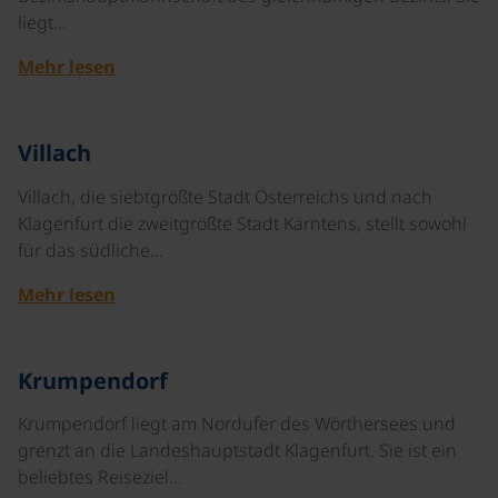
liegt…
Mehr lesen
©
Villach
Villach, die siebtgrößte Stadt Österreichs und nach
Klagenfurt die zweitgrößte Stadt Kärntens, stellt sowohl
für das südliche…
Mehr lesen
©
Krumpendorf
Krumpendorf liegt am Nordufer des Wörthersees und
grenzt an die Landeshauptstadt Klagenfurt. Sie ist ein
beliebtes Reiseziel…