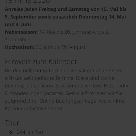
Anreise jeden Freitag und Samstag von 15. Mai bis
5. September sowie zusätzlich Donnerstag 14. Mai
und 4. Juni
Nebensaison:
14. Mai bis 20. Juni und 4. bis 5.
September
Hochsaison:
26. Juni bis 29. August
Hinweis zum Kalender
Bei den hellblauen Terminen im Kalender handelt es
sich um sehr gefragte Termine. Diese sind online
buchbar, jedoch kann es zu Aufpreisen bzw. Hotel- oder
Ortsänderungen kommen. Gerne informieren wir Sie,
aufgrund Ihrer Online-Buchungsanfrage, wie wir Ihre
Radtour anbieten können.
Tour
244 km Rad