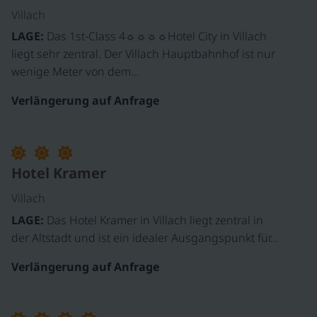
Villach
LAGE:
Das 1st-Class 4☼☼☼☼Hotel City in Villach
liegt sehr zentral. Der Villach Hauptbahnhof ist nur
wenige Meter von dem…
Verlängerung auf Anfrage
©
Hotel Kramer
Villach
LAGE:
Das Hotel Kramer in Villach liegt zentral in
der Altstadt und ist ein idealer Ausgangspunkt für…
Verlängerung auf Anfrage
©