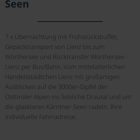
Seen
7 x Übernachtung mit Frühstücksbuffet,
Gepäcktransport von Lienz bis zum
Wörthersee und Rücktransfer Wörthersee -
Lienz per Bus/Bahn. Vom mittelalterlichen
Handelsstädtchen Lienz mit großartigen
Ausblicken auf die 3000er-Gipfel der
Osttiroler Alpen ins liebliche Drautal und um
die glasklaren Kärntner Seen radeln. Ihre
individuelle Fahrradreise.
©