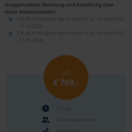
Gruppenrabatt (Buchung und Bezahlung über
einen Reiseanmelder)
2 % ab 4 Vollzahler bei Anreise Fr, Sa, So von 01.05.
- 11.10.2026
3 % ab 8 Vollzahler bei Anreise Fr, Sa, So von 01.05.
- 11.10.2026
ab
€ 769,-
8 Tage
Individuelle Reise
Distanztour