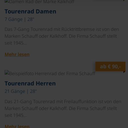
©
Tourenrad Damen
7 Gänge | 28"
Das 7-Gang Tourenrad mit Rücktrittbremse ist von den
Marken Schauff oder Kalkhoff. Die Firma Schauff stellt
seit 1945…
Mehr lesen
ab
€ 90,-
©
Tourenrad Herren
21 Gänge | 28"
Das 21-Gang Tourenrad mit Freilauffunktion ist von den
Marken Schauff oder Kalkhoff. Die Firma Schauff stellt
seit 1945…
Mehr lesen