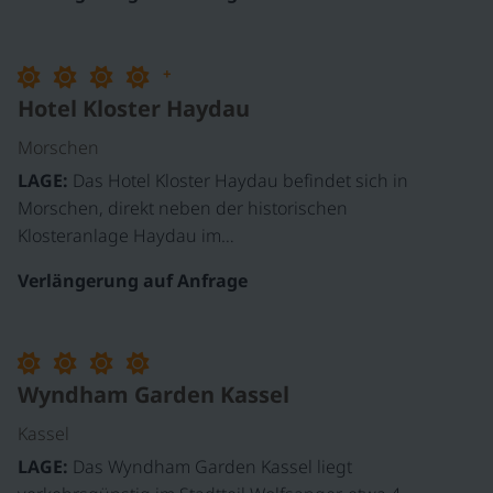
+
Hotel Kloster Haydau
Morschen
LAGE:
Das Hotel Kloster Haydau befindet sich in
Morschen, direkt neben der historischen
Klosteranlage Haydau im…
Verlängerung auf Anfrage
Wyndham Garden Kassel
Kassel
LAGE:
Das Wyndham Garden Kassel liegt