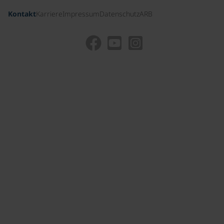
Kontakt
Karriere
Impressum
Datenschutz
ARB