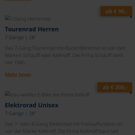
ab
€ 90,-
©
Tourenrad Herren
7 Gänge | 28"
Das 7-Gang Tourenrad mit Rücktrittbremse ist von den
Marken Schauff oder Kalkhoff. Die Firma Schauff stellt
seit 1945…
Mehr lesen
ab
€ 200,-
©
Elektrorad Unisex
7 Gänge | 28"
Das 7- oder 8-Gang Elektrorad mit Freilauffunktion ist
von der Marke Kalkhoff. Die Firma Kalkhoff baut seit