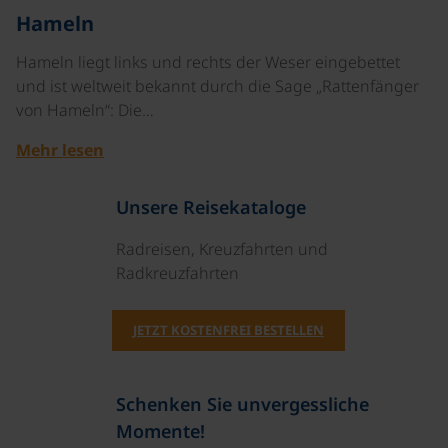
Hameln
Hameln liegt links und rechts der Weser eingebettet
und ist weltweit bekannt durch die Sage „Rattenfänger
von Hameln“: Die…
Mehr lesen
Unsere Reisekataloge
Radreisen, Kreuzfahrten und
Radkreuzfahrten
JETZT KOSTENFREI BESTELLEN
Schenken Sie unvergessliche
Momente!