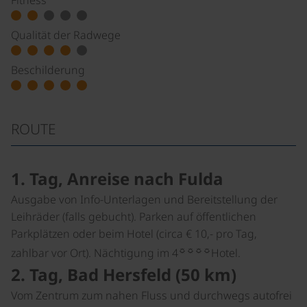
Fitness
Qualität der Radwege
Beschilderung
ROUTE
1. Tag, Anreise nach Fulda
Ausgabe von Info-Unterlagen und Bereitstellung der
Leihräder (falls gebucht). Parken auf öffentlichen
Parkplätzen oder beim Hotel (circa € 10,- pro Tag,
☼☼☼☼
zahlbar vor Ort). Nächtigung im 4
Hotel.
2. Tag, Bad Hersfeld (50 km)
Vom Zentrum zum nahen Fluss und durchwegs autofrei