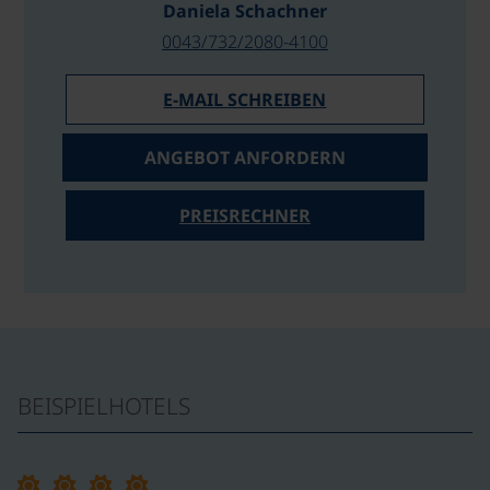
Daniela Schachner
0043/732/2080-4100
E-MAIL SCHREIBEN
ANGEBOT ANFORDERN
PREISRECHNER
BEISPIELHOTELS