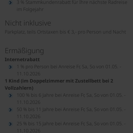
3 % Stammkundenrabatt für Ihre nächste Radreise
im Folgejahr
Nicht inklusive
Parkplatz, teils Ortstaxen bis € 3,- pro Person und Nacht
Ermäßigung
Internetrabatt
1 % pro Person bei Anreise Fr, Sa, So von 01.05. -
11.10.2026
1 Kind (im Doppelzimmer mit Zustellbett bei 2
Vollzahlern)
100 % bis 6 Jahre bei Anreise Fr, Sa, So von 01.05. -
11.10.2026
50 % bis 11 Jahre bei Anreise Fr, Sa, So von 01.05. -
11.10.2026
25 % bis 15 Jahre bei Anreise Fr, Sa, So von 01.05. -
11.10.2026