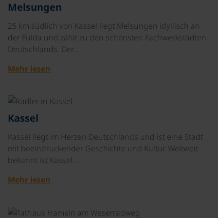
Melsungen
25 km südlich von Kassel liegt Melsungen idyllisch an
der Fulda und zählt zu den schönsten Fachwerkstädten
Deutschlands. Der…
Mehr lesen
©
Kassel
Kassel liegt im Herzen Deutschlands und ist eine Stadt
mit beeindruckender Geschichte und Kultur. Weltweit
bekannt ist Kassel…
Mehr lesen
©