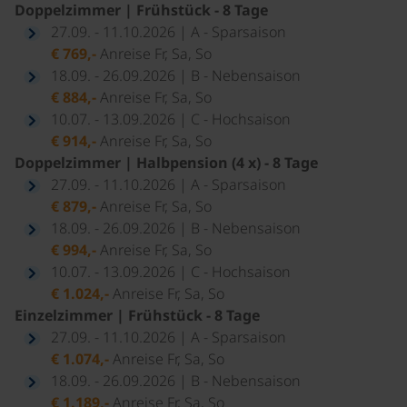
Doppelzimmer | Frühstück - 8 Tage
27.09. - 11.10.2026 | A - Sparsaison
€ 769,-
Anreise Fr, Sa, So
18.09. - 26.09.2026 | B - Nebensaison
€ 884,-
Anreise Fr, Sa, So
10.07. - 13.09.2026 | C - Hochsaison
€ 914,-
Anreise Fr, Sa, So
Doppelzimmer | Halbpension (4 x) - 8 Tage
27.09. - 11.10.2026 | A - Sparsaison
€ 879,-
Anreise Fr, Sa, So
18.09. - 26.09.2026 | B - Nebensaison
€ 994,-
Anreise Fr, Sa, So
10.07. - 13.09.2026 | C - Hochsaison
€ 1.024,-
Anreise Fr, Sa, So
Einzelzimmer | Frühstück - 8 Tage
27.09. - 11.10.2026 | A - Sparsaison
€ 1.074,-
Anreise Fr, Sa, So
18.09. - 26.09.2026 | B - Nebensaison
€ 1.189,-
Anreise Fr, Sa, So