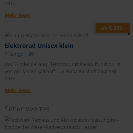
1919…
Mehr lesen
ab
€ 200,-
©
Elektrorad Unisex klein
7 Gänge | 26"
Das 7- oder 8-Gang Elektrorad mit Freilauffunktion ist
von der Marke Kalkhoff. Die Firma Kalkhoff baut seit
1919…
Mehr lesen
Sehenswertes
©