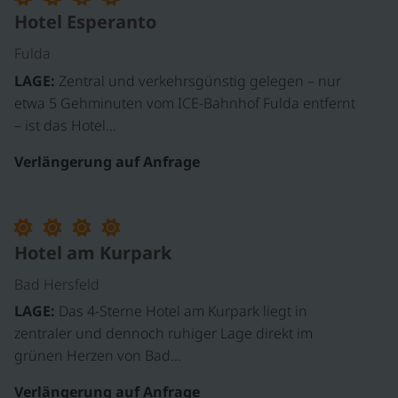
Hotel Esperanto
Fulda
LAGE:
Zentral und verkehrsgünstig gelegen – nur
etwa 5 Gehminuten vom ICE-Bahnhof Fulda entfernt
– ist das Hotel…
Verlängerung auf Anfrage
Hotel am Kurpark
Bad Hersfeld
LAGE:
Das 4-Sterne Hotel am Kurpark liegt in
zentraler und dennoch ruhiger Lage direkt im
grünen Herzen von Bad…
Verlängerung auf Anfrage