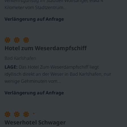
verkehrsgünstig im Stadtteil Wolfsanger, etwa 4
Kilometer vom Stadtzentrum…
Verlängerung auf Anfrage
Hotel zum Weserdampfschiff
Bad Karlshafen
LAGE:
Das Hotel Zum Weserdampfschiff liegt
idyllisch direkt an der Weser in Bad Karlshafen, nur
wenige Gehminuten vom…
Verlängerung auf Anfrage
+
Weserhotel Schwager