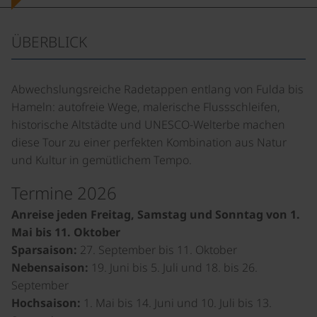
ÜBERBLICK
Abwechslungsreiche Radetappen entlang von Fulda bis
Hameln: autofreie Wege, malerische Flussschleifen,
historische Altstädte und UNESCO-Welterbe machen
diese Tour zu einer perfekten Kombination aus Natur
und Kultur in gemütlichem Tempo.
Termine 2026
Anreise jeden Freitag, Samstag und Sonntag von 1.
Mai bis 11. Oktober
Sparsaison:
27. September bis 11. Oktober
Nebensaison:
19. Juni bis 5. Juli und 18. bis 26.
September
Hochsaison:
1. Mai bis 14. Juni und 10. Juli bis 13.