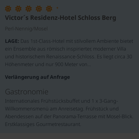
+
Victor´s Residenz-Hotel Schloss Berg
Perl-Nennig/Mosel
LAGE:
Das 1st-Class-Hotel mit stilvollem Ambiente bietet
ein Ensemble aus römisch inspirierter, moderner Villa
und historischem Renaissance-Schloss. Es liegt circa 30
Höhenmeter und nur 900 Meter von…
Verlängerung auf Anfrage
Gastronomie
Internationales Frühstücksbuffet und 1 x 3-Gang-
Willkommensmenü am Anreisetag. Frühstück und
Abendessen auf der Panorama-Terrasse mit Mosel-Blick.
Erstklassiges Gourmetrestaurant.