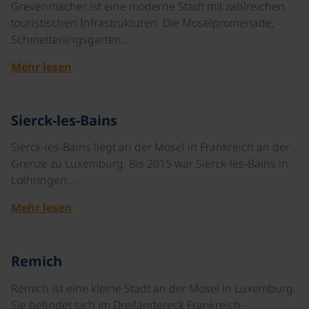
Grevenmacher ist eine moderne Stadt mit zahlreichen
touristischen Infrastrukturen. Die Moselpromenade,
Schmetterlingsgarten…
Mehr lesen
©
Sierck-les-Bains
Sierck-les-Bains liegt an der Mosel in Frankreich an der
Grenze zu Luxemburg. Bis 2015 war Sierck-les-Bains in
Lothringen.…
Mehr lesen
©
Remich
Remich ist eine kleine Stadt an der Mosel in Luxemburg.
Sie befindet sich im Dreiländereck Frankreich-