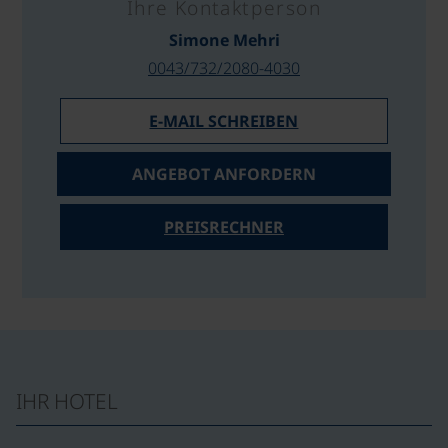
Ihre Kontaktperson
Simone Mehri
0043/732/2080-4030
E-MAIL SCHREIBEN
ANGEBOT ANFORDERN
PREISRECHNER
IHR HOTEL