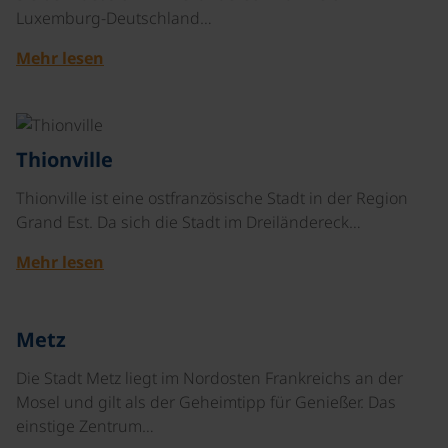
Luxemburg-Deutschland…
Mehr lesen
©
Thionville
Thionville ist eine ostfranzösische Stadt in der Region
Grand Est. Da sich die Stadt im Dreiländereck…
Mehr lesen
©
Metz
Die Stadt Metz liegt im Nordosten Frankreichs an der
Mosel und gilt als der Geheimtipp für Genießer. Das
einstige Zentrum…