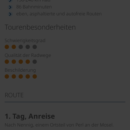
86 Bahnminuten
eben, asphaltierte und autofreie Routen
Tourenbesonderheiten
Schwierigkeitsgrad
Qualität der Radwege
Beschilderung
ROUTE
1. Tag, Anreise
Nach Nennig, einem Ortsteil von Perl an der Mosel.