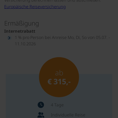
Europäische Reiseversicherung
Ermäßigung
Internetrabatt
1 % pro Person bei Anreise Mo, Di, So von 05.07. -
11.10.2026
ab
€ 315,-
4 Tage
Individuelle Reise