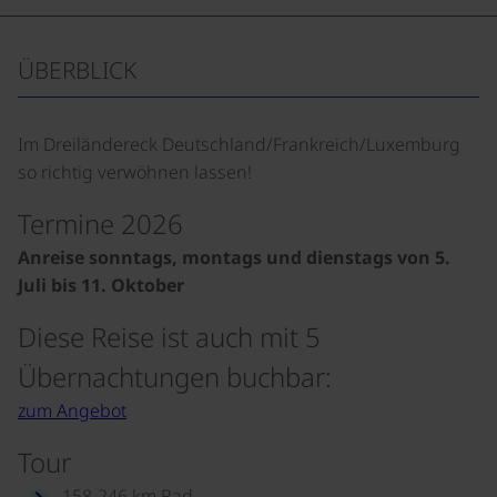
ÜBERBLICK
Im Dreiländereck Deutschland/Frankreich/Luxemburg
so richtig verwöhnen lassen!
Termine 2026
Anreise sonntags, montags und dienstags von 5.
Juli bis 11. Oktober
Diese Reise ist auch mit 5
Übernachtungen buchbar:
zum Angebot
Tour
158-246 km Rad