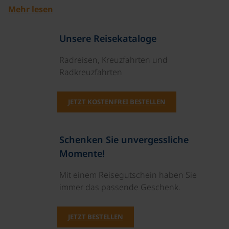
Mehr lesen
Unsere Reisekataloge
Radreisen, Kreuzfahrten und
Radkreuzfahrten
JETZT KOSTENFREI BESTELLEN
Schenken Sie unvergessliche
Momente!
Mit einem Reisegutschein haben Sie
immer das passende Geschenk.
JETZT BESTELLEN