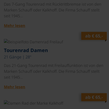
Das 7-Gang Tourenrad mit Rücktrittbremse ist von den
Marken Schauff oder Kalkhoff. Die Firma Schauff stellt
seit 1945…
Mehr lesen
ab
€ 65,-
©
Tourenrad Damen
21 Gänge | 28"
Das 21-Gang Tourenrad mit Freilauffunktion ist von den
Marken Schauff oder Kalkhoff. Die Firma Schauff stellt
seit 1945…
Mehr lesen
ab
€ 65,-
©