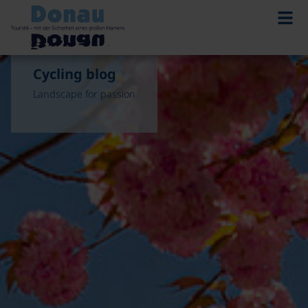
©
Cycling blog
Landscape for passion