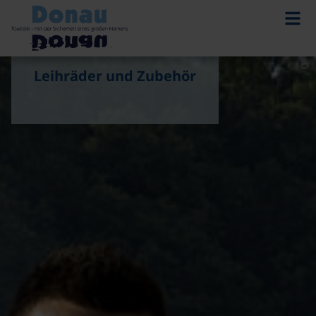
©
Leihräder und Zubehör